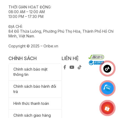
THỜI GIAN HOẠT ĐỘNG:
08:00 AM – 12:00 AM
13:00 PM – 17:30 PM
ĐỊA CHỈ:
84 Đỗ Thừa Luông, Phường Phú Thọ Hòa, Thành Phố Hồ Chí
Minh, Việt Nam.
Copyright © 2025 – Oribe.vn
CHÍNH SÁCH
LIÊN HỆ
Chính sách bảo mật
thông tin
Chính sách bảo hành đổi
trả
Hình thức thanh toán
Chính sách giao hàng