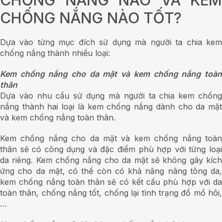
CHỐNG NẮNG NÀO TỐT?
Dựa vào từng mục đích sử dụng mà người ta chia kem
chống nắng thành nhiều loại:
Kem chống nắng cho da mặt và kem chống nắng toàn
thân
Dựa vào nhu cầu sử dụng mà người ta chia kem chống
nắng thành hai loại là kem chống nắng dành cho da mặt
và kem chống nắng toàn thân.
Kem chống nắng cho da mặt và kem chống nắng toàn
thân sẽ có công dụng và đặc điểm phù hợp với từng loại
da riêng. Kem chống nắng cho da mặt sẽ không gây kích
ứng cho da mặt, có thể còn có khả năng nâng tông da,
kem chống nắng toàn thân sẽ có kết cấu phù hợp với da
toàn thân, chống nắng tốt, chống lại tình trạng đổ mồ hôi,
…