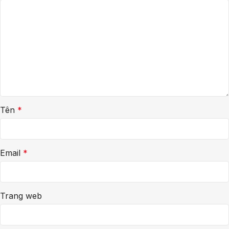
Tên
*
Email
*
Trang web