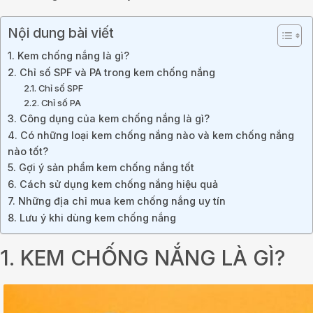
Nội dung bài viết
1. Kem chống nắng là gì?
2. Chỉ số SPF và PA trong kem chống nắng
2.1. Chỉ số SPF
2.2. Chỉ số PA
3. Công dụng của kem chống nắng là gì?
4. Có những loại kem chống nắng nào và kem chống nắng
nào tốt?
5. Gợi ý sản phẩm kem chống nắng tốt
6. Cách sử dụng kem chống nắng hiệu quả
7. Những địa chỉ mua kem chống nắng uy tín
8. Lưu ý khi dùng kem chống nắng
1. KEM CHỐNG NẮNG LÀ GÌ?