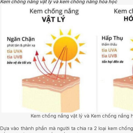
Kem chống nắng vật lý và kem chống nắng hóa học
Kem chống nắng vật lý và Kem chống nắng 
Dựa vào thành phần mà người ta chia ra 2 loại kem chống