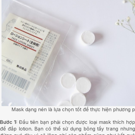
Mask dạng nén là lựa chọn tốt để thực hiện phương 
Bước 1:
Đầu tiên bạn phải chọn được loại mask thích hợp
để đắp lotion. Bạn có thể sử dụng bông tẩy trang nhưng