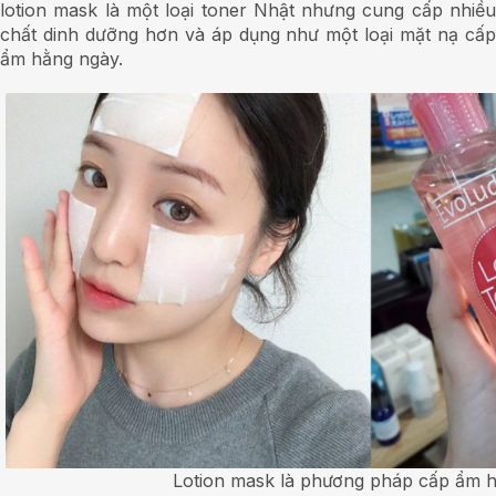
lotion mask là một loại toner Nhật nhưng cung cấp nhiều
chất dinh dưỡng hơn và áp dụng như một loại mặt nạ cấp
ẩm hằng ngày.
Lotion mask là phương pháp cấp ẩm hi