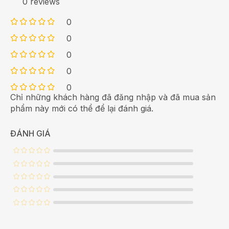
0 reviews
0
0
0
0
0
Chỉ những khách hàng đã đăng nhập và đã mua sản
phẩm này mới có thể để lại đánh giá.
ĐÁNH GIÁ