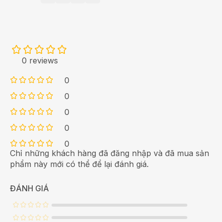
0 reviews
0
0
0
0
0
Chỉ những khách hàng đã đăng nhập và đã mua sản
phẩm này mới có thể để lại đánh giá.
ĐÁNH GIÁ