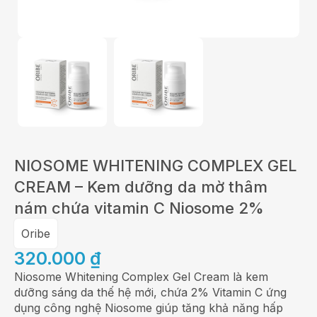
NIOSOME WHITENING COMPLEX GEL
CREAM – Kem dưỡng da mờ thâm
nám chứa vitamin C Niosome 2%
Oribe
320.000
₫
Niosome Whitening Complex Gel Cream là kem
dưỡng sáng da thế hệ mới, chứa 2% Vitamin C ứng
dụng công nghệ Niosome giúp tăng khả năng hấp