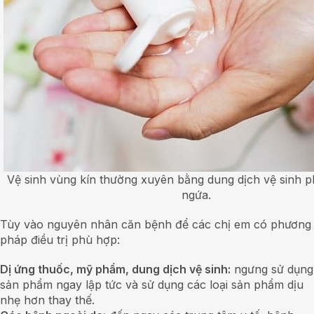
Vệ sinh vùng kín thường xuyên bằng dung dịch vệ sinh ph
ngứa.
Tùy vào nguyên nhân căn bệnh để các chị em có phương
pháp điều trị phù hợp:
Dị ứng thuốc, mỹ phẩm, dung dịch vệ sinh:
ngưng sử dụng
sản phẩm ngay lập tức và sử dụng các loại sản phẩm dịu
nhẹ hơn thay thế.