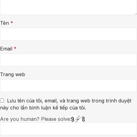
Tên
*
Email
*
Trang web
Lưu tên của tôi, email, và trang web trong trình duyệt
này cho lần bình luận kế tiếp của tôi.
Are you human? Please solve: