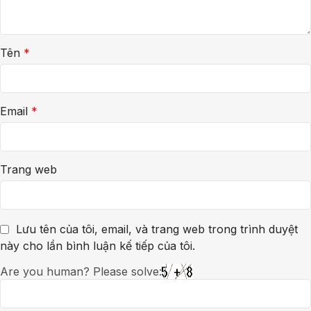
Tên
*
Email
*
Trang web
Lưu tên của tôi, email, và trang web trong trình duyệt
này cho lần bình luận kế tiếp của tôi.
Are you human? Please solve: