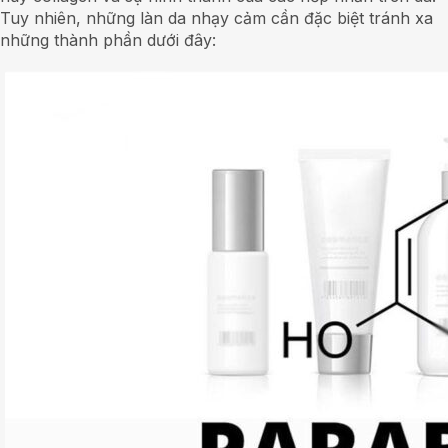
Tuy nhiên, những làn da nhạy cảm cần đặc biệt tránh xa
những thành phần dưới đây: