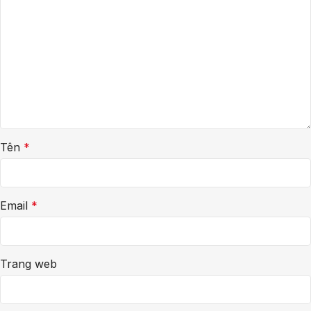
Tên
*
Email
*
Trang web