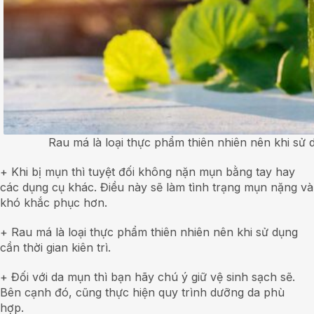
Rau má là loại thực phẩm thiên nhiên nên khi sử dụ
+ Khi bị mụn thì tuyệt đối không nặn mụn bằng tay hay
các dụng cụ khác. Điều này sẽ làm tình trạng mụn nặng và
khó khắc phục hơn.
+ Rau má là loại thực phẩm thiên nhiên nên khi sử dụng
cần thời gian kiên trì.
+ Đối với da mụn thì bạn hãy chú ý giữ vệ sinh sạch sẽ.
Bên cạnh đó, cũng thực hiện quy trình dưỡng da phù
hợp.