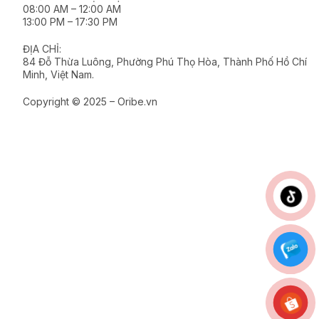
08:00 AM – 12:00 AM
13:00 PM – 17:30 PM
ĐỊA CHỈ:
84 Đỗ Thừa Luông, Phường Phú Thọ Hòa, Thành Phố Hồ Chí
Minh, Việt Nam.
Copyright © 2025 – Oribe.vn