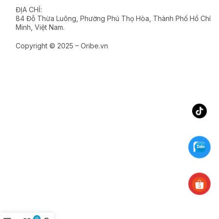
ĐỊA CHỈ:
84 Đỗ Thừa Luông, Phường Phú Thọ Hòa, Thành Phố Hồ Chí
Minh, Việt Nam.
Copyright © 2025 – Oribe.vn
0