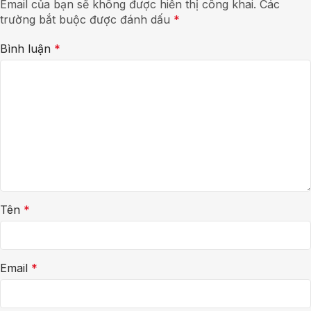
Email của bạn sẽ không được hiển thị công khai.
Các
trường bắt buộc được đánh dấu
*
Bình luận
*
Tên
*
Email
*