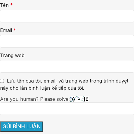
Tên
*
Email
*
Trang web
Lưu tên của tôi, email, và trang web trong trình duyệt
này cho lần bình luận kế tiếp của tôi.
Are you human? Please solve: