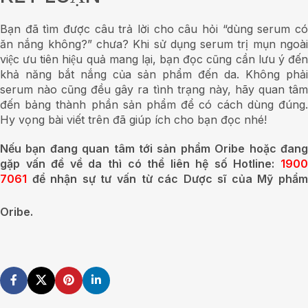
Bạn đã tìm được câu trả lời cho câu hỏi “dùng serum có
ăn nắng không?” chưa? Khi sử dụng serum trị mụn ngoài
việc ưu tiên hiệu quả mang lại, bạn đọc cũng cần lưu ý đến
khả năng bắt nắng của sản phẩm đến da. Không phải
serum nào cũng đều gây ra tình trạng này, hãy quan tâm
đến bảng thành phần sản phẩm để có cách dùng đúng.
Hy vọng bài viết trên đã giúp ích cho bạn đọc nhé!
Nếu bạn đang quan tâm tới sản phẩm Oribe hoặc đang
gặp vấn đề về da thì có thể liên hệ số Hotline:
1900
7061
để nhận sự tư vấn từ các Dược sĩ của Mỹ phẩm
Oribe.