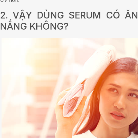
2. VẬY DÙNG SERUM CÓ ĂN
NẮNG KHÔNG?