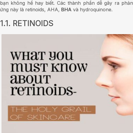
bạn không hề hay biết. Các thành phần dễ gây ra phản
ứng này là retinoids, AHA,
BHA
và hydroquinone.
1.1. RETINOIDS