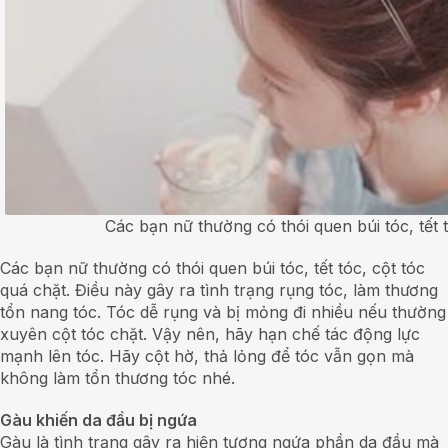
Các bạn nữ thường có thói quen búi tóc, tết t
Các bạn nữ thường có thói quen búi tóc, tết tóc, cột tóc
quá chặt. Điều này gây ra tình trạng rụng tóc, làm thương
tổn nang tóc. Tóc dễ rụng và bị mỏng đi nhiều nếu thường
xuyên cột tóc chặt.
Vậy nên, hãy hạn chế tác động lực
mạnh lên tóc. Hãy cột hờ, thả lỏng để tóc vẫn gọn mà
không làm tổn thương tóc nhé.
Gàu khiến da đầu bị ngứa
Gàu là tình trạng gây ra hiện tượng ngứa phần da đầu mà