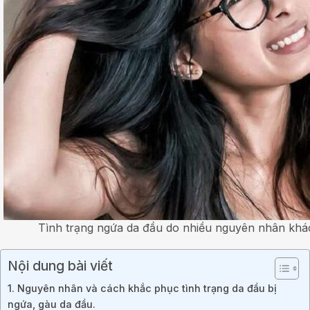
Tình trạng ngứa da đầu do nhiều nguyên nhân khá
Nội dung bài viết
1. Nguyên nhân và cách khắc phục tình trạng da đầu bị
ngứa, gàu da đầu.