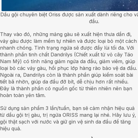
Dầu gội chuyên biệt Oriss được sản xuất dành riêng cho 
đầu.
Thay vào đó, những mảng gàu sẽ xuất hiện thưa dần đi,
vảy gàu được làm mềm tự nhiên và được loại bỏ một cách
nhanh chóng. Tình trạng ngứa sẽ được đẩy lùi tối đa.
Với
thành phần tinh chất Dandrilys (Chiết xuất từ vỏ cây Táo
Nam Mỹ) có tính năng giảm ngứa da đầu, giảm viêm, giúp
loại bỏ các vảy gàu, hồi phục lớp hàng rào bảo vệ da đầu.
Ngoài ra, Dandrilys còn là thành phần giúp kiểm soát bài
tiết bã nhờn, giúp da đầu đỡ bít, dễ chịu hơn rất nhiều.
Đây là thành phần có nguồn gốc từ thiên nhiên nên bạn
hoàn toàn yên tâm.
Sử dụng sản phẩm 3 lần/tuần, bạn sẽ cảm nhận hiệu quả
từ dầu gội trị gàu, trị ngứa ORISS mang lại nhé. Hãy lưu ý,
gội thật sạch với nước và giữ gìn vệ sinh da đầu để tăng
hiệu quả.