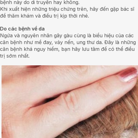
bệnh này do di truyền hay không.
Khi xuất hiện những triệu chứng trên, hãy đến gặp bác sĩ
để thăm khám và điều trị kịp thời nhé.
Do các bệnh về da
Ngứa và nguyên nhân gây gàu cùng là biểu hiệu của các
căn bệnh như mề đay, vảy nến, ung thư da. Đây là những
căn bệnh khá nguy hiểm, bạn hãy lưu tâm để có thể điều
trị sớm nhất.