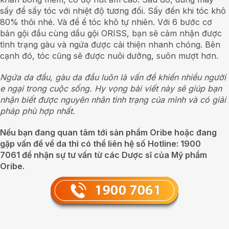
sấy để sấy tóc với nhiệt độ tương đối. Sấy đến khi tóc khô
80% thôi nhé. Và để ể tóc khô tự nhiên.
Với 6 bước cơ
bản gội đầu cùng dầu gội ORISS, bạn sẽ cảm nhận được
tình trạng gàu và ngứa được cải thiện nhanh chóng. Bên
cạnh đó, tóc cũng sẽ được nuôi dưỡng, suôn mượt hơn.
Ngứa da đầu, gàu da đầu luôn là vấn đề khiến nhiều người
e ngại trong cuộc sống. Hy vọng bài viết này sẽ giúp bạn
nhận biết được nguyên nhân tình trạng của mình và có giải
pháp phù hợp nhất.
Nếu bạn đang quan tâm tới sản phẩm Oribe hoặc đang
gặp vấn đề về da thì có thể liên hệ số Hotline:
1900
7061
để nhận sự tư vấn từ các Dược sĩ của Mỹ phẩm
Oribe.