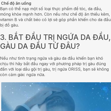
Chế độ ăn uống
Bạn có thể nạp một số loại thực phẩm để tóc, da đầu,
móng khỏe mạnh hơn. Còn nếu như chế độ ăn thiếu kẽm,
vitamin B và chất béo có lợi sẽ góp phần khiến cho da đầu
bị đổ gàu.
3. BẮT ĐẦU TRỊ NGỨA DA ĐẦU,
GÀU DA ĐẦU TỪ ĐÂU?
Nếu như tình trạng ngứa và gàu da đầu khiến bạn khó
chịu thì hãy bắt đầu ngay với phương pháp trị gàu đúng
đắn với loại dầu gội trị gàu, trị ngứa ORISS, bạn sẽ không
còn cảm giác ngứa nữa.