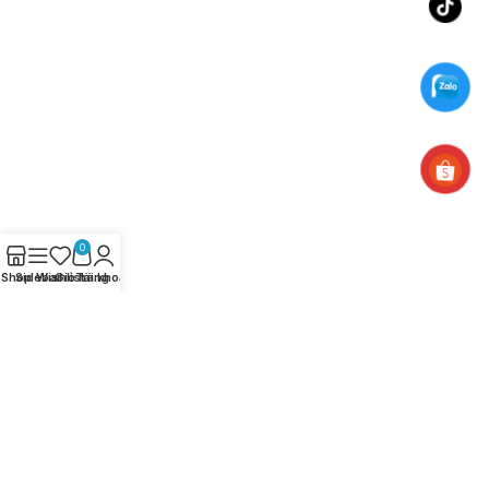
0
Shop
Sidebar
Wishlist
Giỏ hàng
Tài khoản