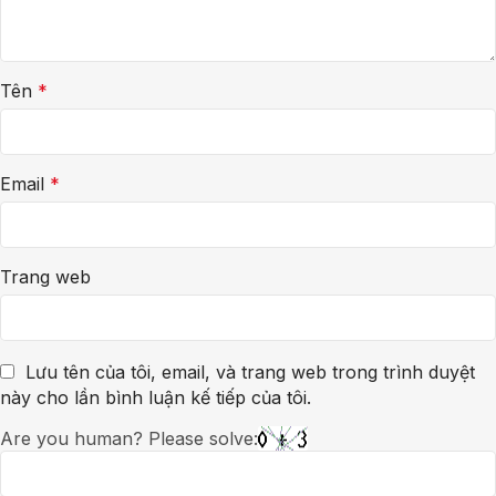
Tên
*
Email
*
Trang web
Lưu tên của tôi, email, và trang web trong trình duyệt
này cho lần bình luận kế tiếp của tôi.
Are you human? Please solve: