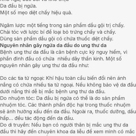
Da đầu bị ngứa.
Một số mẹo diệt chấy hiệu quả.
Ngâm lược một tiếng trong sản phẩm dầu gội trị chấy.
Chải tóc với lược bí để loại bỏ trứng chấy và chấy.
Dùng sản phẩm dầu gội có chứa thuốc diệt chấy.
Nguyên nhân gây ngứa da đầu do ung thư da
Bệnh ung thư da đầu là căn bệnh cực kỳ nguy hiểm, vì
phần đỉnh đầu có chứa nhiều dây thần kinh. Một số
nguyên nhân gây ung thư da đầu như:
Do các tia tử ngoại: Khí hậu toàn cầu biến đổi nên ánh
nắng có chứa nhiều tia tử ngoại. Nếu không bảo vệ da đầu
dưới nắng thì dễ bị mắc bệnh ung thư da đầu.
Do nhuộm tóc: Da đầu bị ngứa có thể là do sản phẩm
nhuộm tóc. Các thành phần độc hại trong thuốc nhuộm
sẽ ảnh hưởng xấu đến da đầu. Ngoài ra, thuốc dưỡng, dầu
hấp… đều tác động đến da đầu.
Do di truyền: Nếu bạn có người thân bị mắc ung thư da
đầu thì hãy đến chuyên khoa da liễu để xem mình có mắc