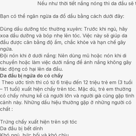
Nếu như thời tiết nắng nóng thì da đầu sẽ 
Bạn có thể ngăn ngừa da đổ dầu bằng cách dưới đây:
Dùng dầu dưỡng tóc thường xuyên: Trước khi ngủ, hãy
xoa dầu dưỡng và bóp nhẹ lên tóc. Việc này sẽ giúp da
đầu được cân bằng độ ẩm, chắc khỏe và hạn chế gây
ngứa.
Đội nón khi ở dưới nắng: Nên dùng mũ hoặc nón khi di
chuyển hoặc làm việc dưới nắng để ánh nắng không gây
tác động có hại lên da đầu.
Da đầu bị ngứa do có chấy
Theo ước tính thì có từ 6 triệu đến 12 triệu trẻ em (3 tuổi
– 11 tuổi) xuất hiện chấy trên tóc. Mặc dù, trẻ em thường
có chấy nhưng kể cả người lớn và người già cũng gặp tình
cảnh này.
Những dấu hiệu thường gặp ở những người có
chất :
Trứng chấy xuất hiện trên sợi tóc
Da đầu bị bết dính
Khó ngủ, bức bối và khó chịu